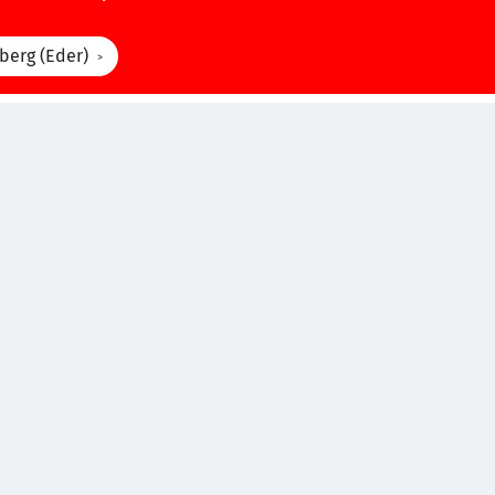
berg (Eder)