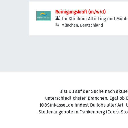
Reinigungskraft (m/w/d)
InnKlinikum Altötting und Mühl
München, Deutschland
Bist Du auf der Suche nach aktue
unterschiedlichsten Branchen. Egal ob
JOBSinKassel.de findest Du Jobs aller Art.
Stellenangebote in Frankenberg (Eder). Stö