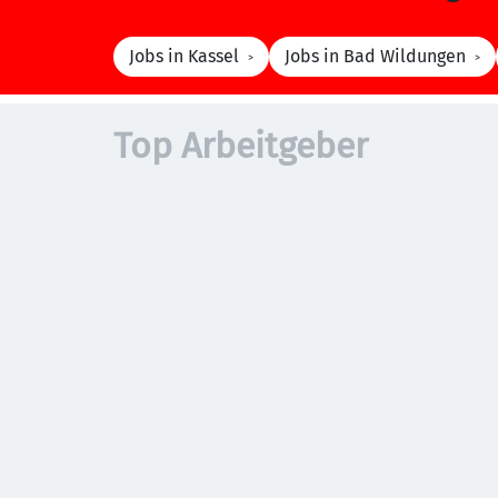
Jobs in Kassel
Jobs in Bad Wildungen
Top Arbeitgeber