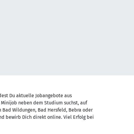
ndest Du aktuelle Jobangebote aus
 Minijob neben dem Studium suchst, auf
 in Bad Wildungen, Bad Hersfeld, Bebra oder
 bewirb Dich direkt online. Viel Erfolg bei