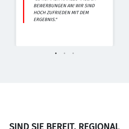
E
BEWERBUNGEN AN! WIR SIND
HOCH ZUFRIEDEN MIT DEM
ERGEBNIS."
SIND SIE BEREIT, REGIONAL 