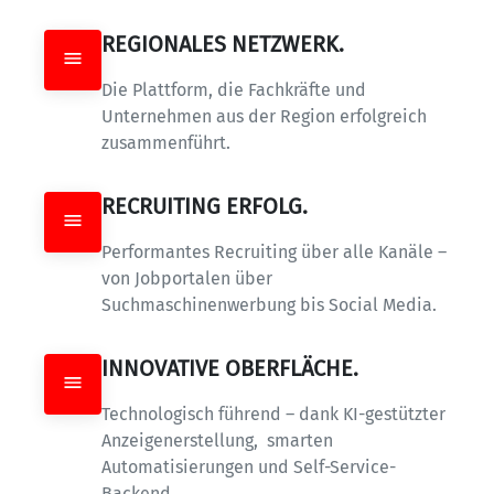
REGIONALES NETZWERK.
Die Plattform, die Fachkräfte und 
Unternehmen aus der Region erfolgreich 
zusammenführt.
RECRUITING ERFOLG.
Performantes Recruiting über alle Kanäle – 
von Jobportalen über 
Suchmaschinenwerbung bis Social Media.
INNOVATIVE OBERFLÄCHE.
Technologisch führend – dank KI-gestützter 
Anzeigenerstellung,  smarten 
Automatisierungen und Self-Service-
Backend.