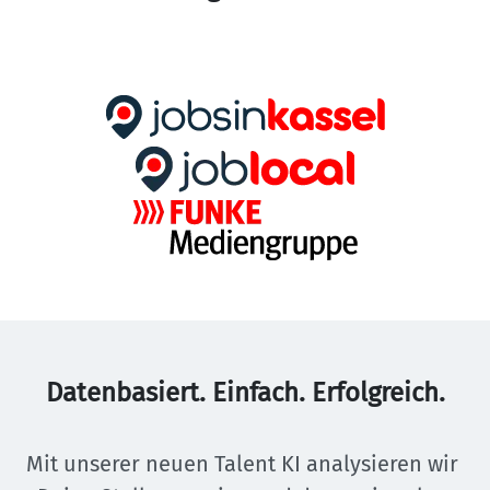
Datenbasiert. Einfach. Erfolgreich.
Mit unserer neuen Talent KI analysieren wir 