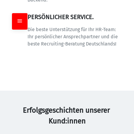
PERSÖNLICHER SERVICE.
Die beste Unterstützung für Ihr HR-Team: 
Ihr persönlicher Ansprechpartner und die 
beste Recruiting-Beratung Deutschlands!
Erfolgsgeschichten unserer 
Kund:innen