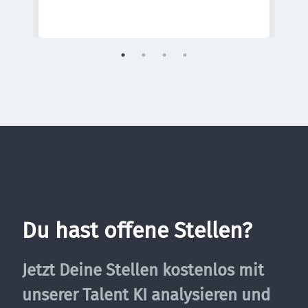
Du hast offene Stellen?
Jetzt Deine Stellen kostenlos mit 
unserer Talent KI analysieren und 