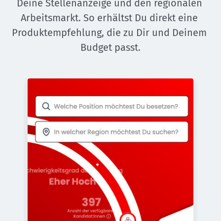
Deine Stellenanzeige und den regionalen 
Arbeitsmarkt. So erhältst Du direkt eine 
Produktempfehlung, die zu Dir und Deinem 
Budget passt.