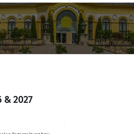
6 & 2027