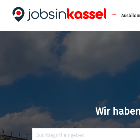
Ausbildu
Wir haben