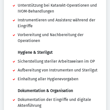
Unterstützung bei Katarakt-Operationen und
IVOM-Behandlungen
Instrumentieren und Assistenz während der
Eingriffe
Vorbereitung und Nachbereitung der
Operationen
Hygiene & Sterilgut
Sicherstellung steriler Arbeitsweisen im OP
Aufbereitung von Instrumenten und Sterilgut
Einhaltung aller Hygienevorgaben
Dokumentation & Organisation
Dokumentation der Eingriffe und digitale
Aktenführung