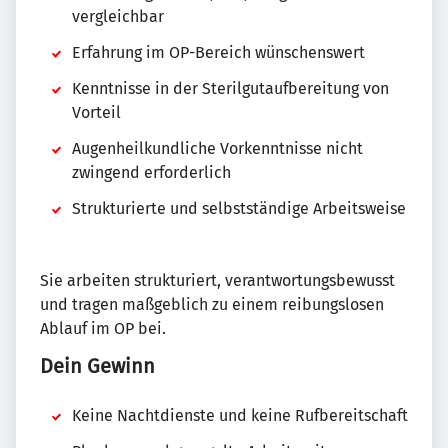
vergleichbar
Erfahrung im OP-Bereich wünschenswert
Kenntnisse in der Sterilgutaufbereitung von
Vorteil
Augenheilkundliche Vorkenntnisse nicht
zwingend erforderlich
Strukturierte und selbstständige Arbeitsweise
Sie arbeiten strukturiert, verantwortungsbewusst
und tragen maßgeblich zu einem reibungslosen
Ablauf im OP bei.
Dein Gewinn
Keine Nachtdienste und keine Rufbereitschaft