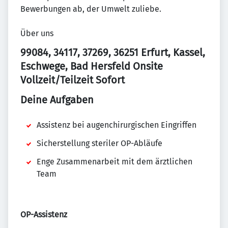
Bewerbungen ab, der Umwelt zuliebe.
Über uns
99084, 34117, 37269, 36251 Erfurt, Kassel,
Eschwege, Bad Hersfeld Onsite
Vollzeit/Teilzeit Sofort
Deine Aufgaben
Assistenz bei augenchirurgischen Eingriffen
Sicherstellung steriler OP-Abläufe
Enge Zusammenarbeit mit dem ärztlichen
Team
OP-Assistenz