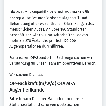
Die ARTEMIS Augenkliniken und MVZ stehen für
hochqualitative medizinische Diagnostik und
Behandlung aller wesentlichen Erkrankungen des
menschlichen Auges. An über 140 Standorten
beschäftigen wir ca. 1.700 Mitarbeiter - davon
mehr als 270 Ärzte, die jährlich 170.000
Augenoperationen durchführen.
Für unseren OP-Standort in Eschwege suchen wir
Verstärkung für unser Team im operativen Bereich.
Wir suchen Dich als
OP-Fachkraft (m/w/d) OTA MFA
Augenheilkunde
Bitte bewirb Dich per Mail oder über unser
Stellenportal und sehe von postalischen