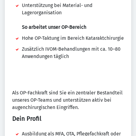
Unterstützung bei Material- und
Lagerorganisation
So arbeitet unser OP-Bereich
Hohe OP-Taktung im Bereich Kataraktchirurgie
Zusätzlich IVOM-Behandlungen mit ca. 10–80
Anwendungen täglich
Als OP-Fachkraft sind Sie ein zentraler Bestandteil
unseres OP-Teams und unterstützen aktiv bei
augenchirurgischen Eingriffen.
Dein Profil
Ausbildung als MFA, OTA, Pflegefachkraft oder