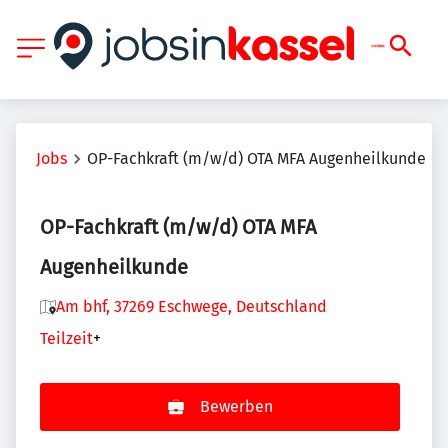
Jobs
OP-Fachkraft (m/w/d) OTA MFA Augenheilkunde
OP-Fachkraft (m/w/d) OTA MFA
Augenheilkunde
Am bhf, 37269 Eschwege, Deutschland
Teilzeit
+
Bewerben