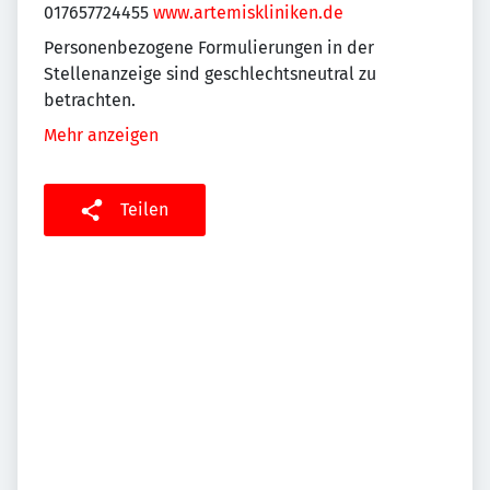
017657724455
www.artemiskliniken.de
Personenbezogene Formulierungen in der
Stellenanzeige sind geschlechtsneutral zu
betrachten.
Mehr anzeigen
Teilen