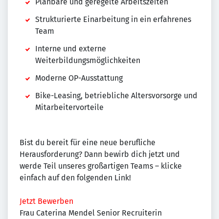
Planbare und geregelte Arbeitszeiten
Strukturierte Einarbeitung in ein erfahrenes
Team
Interne und externe
Weiterbildungsmöglichkeiten
Moderne OP-Ausstattung
Bike-Leasing, betriebliche Altersvorsorge und
Mitarbeitervorteile
Bist du bereit für eine neue berufliche
Herausforderung? Dann bewirb dich jetzt und
werde Teil unseres großartigen Teams – klicke
einfach auf den folgenden Link!
Jetzt Bewerben
Frau Caterina Mendel Senior Recruiterin