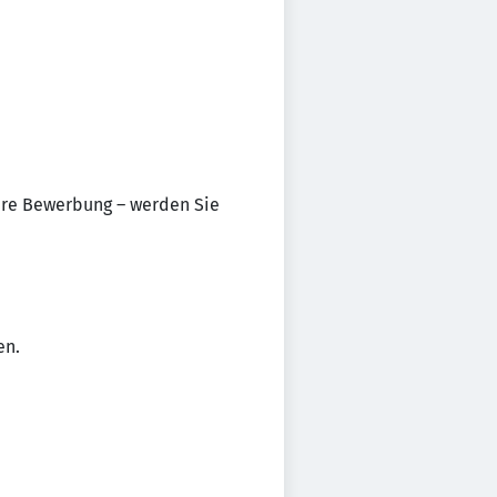
Ihre Bewerbung – werden Sie
en.