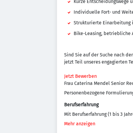
Kurze Entscheidungswege u
Individuelle Fort- und Wei
Strukturierte Einarbeitung
Bike-Leasing, betriebliche 
Sind Sie auf der Suche nach dem
jetzt Teil unseres engagierten 
Jetzt Bewerben
Frau Caterina Mendel Senior Re
Personenbezogene Formulierunge
Berufserfahrung
Mit Berufserfahrung (1 bis 3 Jahr
Mehr anzeigen