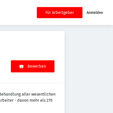
Für Arbeitgeber
Anmelden
Bewerben
Behandlung aller wesentlichen
rbeiter - davon mehr als 270