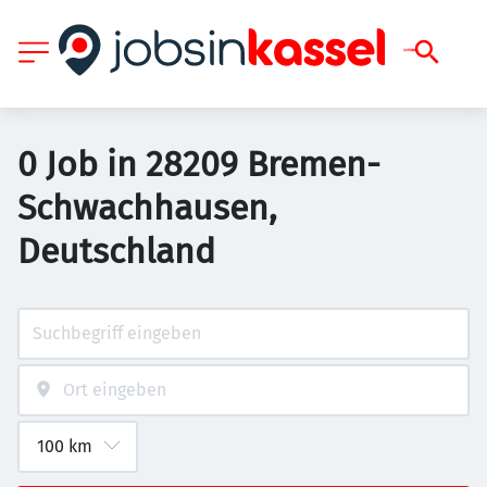
0 Job in 28209 Bremen-
Schwachhausen,
Deutschland