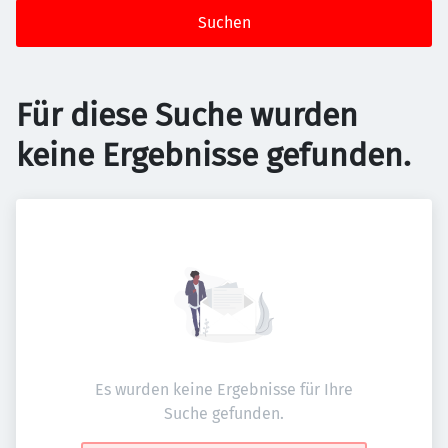
Suchen
Für diese Suche wurden
keine Ergebnisse gefunden.
Es wurden keine Ergebnisse für Ihre
Suche gefunden.