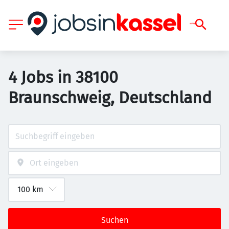
4 Jobs in 38100
Braunschweig, Deutschland
Suchen