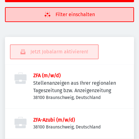
Filter einschalten
Jetzt Jobalarm aktivieren!
ZFA (m/w/d)
Stellenanzeigen aus Ihrer regionalen
Tageszeitung bzw. Anzeigenzeitung
38100 Braunschweig, Deutschland
ZFA-Azubi (m/w/d)
38100 Braunschweig, Deutschland