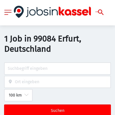
1 Job in 99084 Erfurt,
Deutschland
Suchen