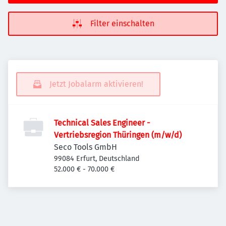
Filter einschalten
Jetzt Jobalarm aktivieren!
Technical Sales Engineer -
Vertriebsregion Thüringen (m/w/d)
Seco Tools GmbH
99084 Erfurt, Deutschland
52.000 € - 70.000 €