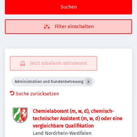
Suchen
Filter einschalten
Jetzt Jobalarm aktivieren!
Administration und Kundenbetreuung
Suche zurücksetzen
Chemielaborant (m, w, d), chemisch-
technischer Assistent (m, w, d) oder eine
vergleichbare Qualifikation
Land Nordrhein-Westfalen