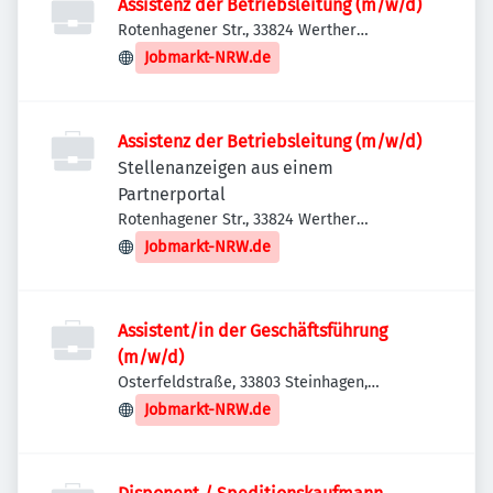
Assistenz der Betriebsleitung (m/w/d)
Rotenhagener Str., 33824 Werther
(Westfalen), Deutschland
Jobmarkt-NRW.de
Assistenz der Betriebsleitung (m/w/d)
Stellenanzeigen aus einem
Partnerportal
Rotenhagener Str., 33824 Werther
(Westfalen), Deutschland
Jobmarkt-NRW.de
Assistent/in der Geschäftsführung
(m/w/d)
Osterfeldstraße, 33803 Steinhagen,
Deutschland
Jobmarkt-NRW.de