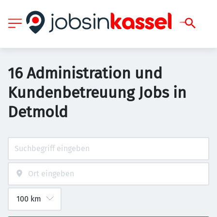
16 Administration und
Kundenbetreuung Jobs in
Detmold