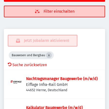
Filter einschalten
Jetzt Jobalarm aktivieren!
Bauwesen und Bergbau
Suche zurücksetzen
Nachtragsmanager Baugewerbe (m/w/d)
Eiffage Infra-Rail GmbH
44652 Herne, Deutschland
Kalkulator Baugewerbe (m/w/d)