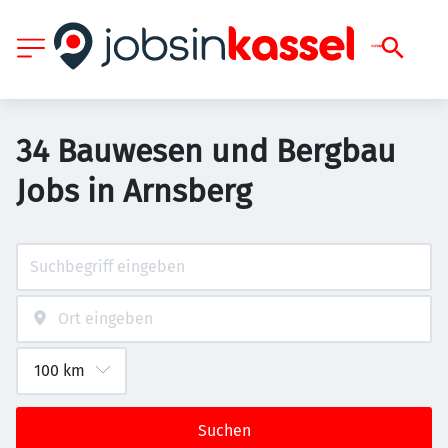
34 Bauwesen und Bergbau
Jobs in Arnsberg
Suchen