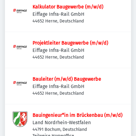
Kalkulator Baugewerbe (m/w/d)
Eiffage Infra-Rail GmbH
44652 Herne, Deutschland
Projektleiter Baugewerbe (m/w/d)
Eiffage Infra-Rail GmbH
44652 Herne, Deutschland
Bauleiter (m/w/d) Baugewerbe
Eiffage Infra-Rail GmbH
44652 Herne, Deutschland
Bauingenieur*in im Brückenbau (m/w/d)
Land Nordrhein-Westfalen
44791 Bochum, Deutschland
Teilweise Homeoffice