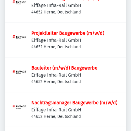
Eiffage Infra-Rail GmbH
44652 Herne, Deutschland
Projektleiter Baugewerbe (m/w/d)
Eiffage Infra-Rail GmbH
44652 Herne, Deutschland
Bauleiter (m/w/d) Baugewerbe
Eiffage Infra-Rail GmbH
44652 Herne, Deutschland
Nachtragsmanager Baugewerbe (m/w/d)
Eiffage Infra-Rail GmbH
44652 Herne, Deutschland