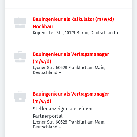
Bauingenieur als Kalkulator (m/w/d)
Hochbau
Köpenicker Str., 10179 Berlin, Deutschland
+
Bauingenieur als Vertragsmanager
(m/w/d)
Lyoner Str., 60528 Frankfurt am Main,
Deutschland
+
Bauingenieur als Vertragsmanager
(m/w/d)
Stellenanzeigen aus einem
Partnerportal
Lyoner Str., 60528 Frankfurt am Main,
Deutschland
+