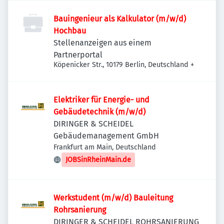
Bauingenieur als Kalkulator (m/w/d)
Hochbau
Stellenanzeigen aus einem
Partnerportal
Köpenicker Str., 10179 Berlin, Deutschland
+
Elektriker für Energie- und
Gebäudetechnik (m/w/d)
DIRINGER & SCHEIDEL
Gebäudemanagement GmbH
Frankfurt am Main, Deutschland
JOBSinRheinMain.de
Werkstudent (m/w/d) Bauleitung
Rohrsanierung
DIRINGER & SCHEIDEL ROHRSANIERUNG