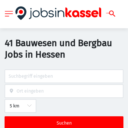
41 Bauwesen und Bergbau
Jobs in Hessen
Suchen