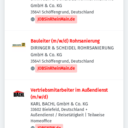
GmbH & Co. KG
35641 Schöffengrund, Deutschland
JOBSinRheinMain.de
Bauleiter (m/w/d) Rohrsanierung
DIRINGER & SCHEIDEL ROHRSANIERUNG
GmbH & Co. KG
35641 Schöffengrund, Deutschland
JOBSinRheinMain.de
Vertriebsmitarbeiter im Außendienst
(m/w/d)
KARL BACHL GmbH & Co. KG
33602 Bielefeld, Deutschland
+
Außendienst / Reisetätigkeit | Teilweise
Homeoffice