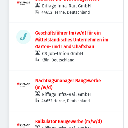
Eiffage Infra-Rail GmbH
44652 Herne, Deutschland
Geschäftsführer (m/w/d) für ein
Mittelständisches Unternehmen im
Garten- und Landschaftsbau
CS Job-Union GmbH
Köln, Deutschland
Nachtragsmanager Baugewerbe
(m/w/d)
Eiffage Infra-Rail GmbH
44652 Herne, Deutschland
Kalkulator Baugewerbe (m/w/d)