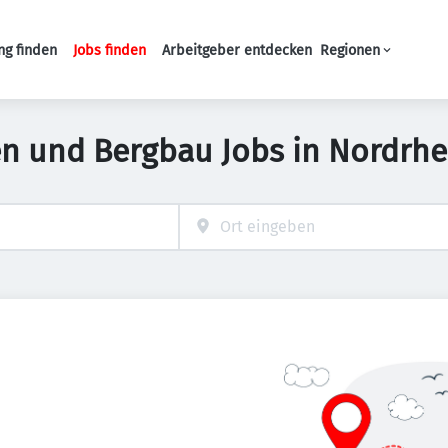
ng finden
Jobs finden
Arbeitgeber entdecken
Regionen
Haupt-Navigation
n und Bergbau Jobs in Nordrhe