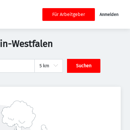
Für Arbeitgeber
Anmelden
in-Westfalen
Suchen