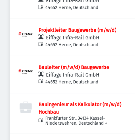
Eiffage Infra-Rail GmbH
44652 Herne, Deutschland
Projektleiter Baugewerbe (m/w/d)
Eiffage Infra-Rail GmbH
44652 Herne, Deutschland
Bauleiter (m/w/d) Baugewerbe
Eiffage Infra-Rail GmbH
44652 Herne, Deutschland
Bauingenieur als Kalkulator (m/w/d)
Hochbau
Frankfurter Str., 34134 Kassel-
Niederzwehren, Deutschland
+