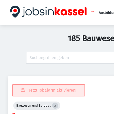
Ausbildu
185 Bauwese
Jetzt Jobalarm aktivieren!
Bauwesen und Bergbau