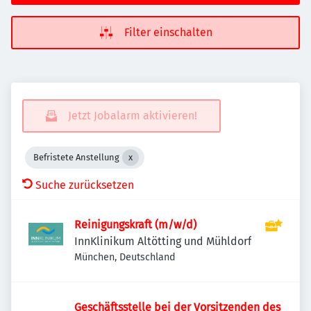
Filter einschalten
Jetzt Jobalarm aktivieren!
Befristete Anstellung
Suche zurücksetzen
Reinigungskraft (m/w/d)
InnKlinikum Altötting und Mühldorf
München, Deutschland
Geschäftsstelle bei der Vorsitzenden des