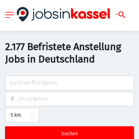
2.177 Befristete Anstellung
Jobs in Deutschland
Suchen