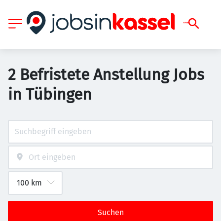
2 Befristete Anstellung Jobs
in Tübingen
Suchen