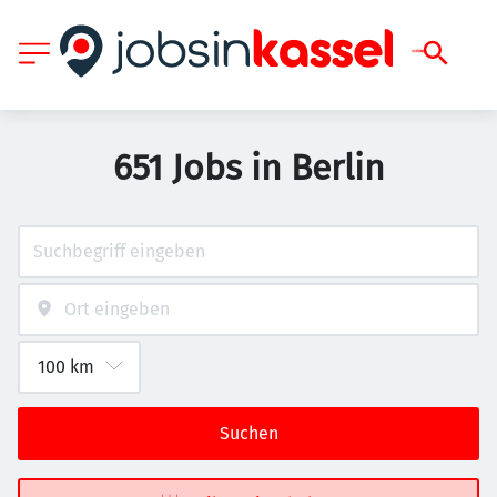
651 Jobs in Berlin
Suchen