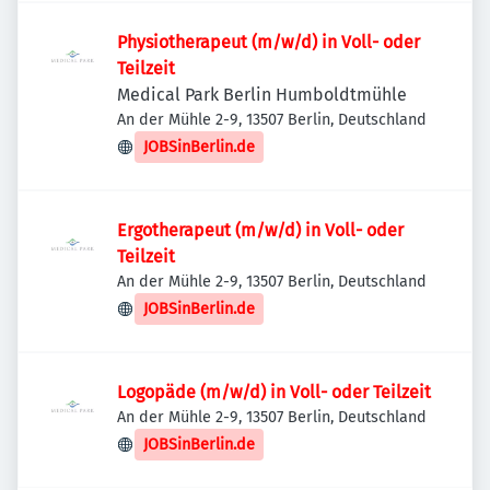
Physiotherapeut (m/w/d) in Voll- oder
Teilzeit
Medical Park Berlin Humboldtmühle
An der Mühle 2-9, 13507 Berlin, Deutschland
JOBSinBerlin.de
Ergotherapeut (m/w/d) in Voll- oder
Teilzeit
An der Mühle 2-9, 13507 Berlin, Deutschland
JOBSinBerlin.de
Logopäde (m/w/d) in Voll- oder Teilzeit
An der Mühle 2-9, 13507 Berlin, Deutschland
JOBSinBerlin.de