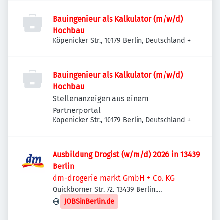
Bauingenieur als Kalkulator (m/w/d)
Hochbau
Köpenicker Str., 10179 Berlin, Deutschland
+
Bauingenieur als Kalkulator (m/w/d)
Hochbau
Stellenanzeigen aus einem
Partnerportal
Köpenicker Str., 10179 Berlin, Deutschland
+
Ausbildung Drogist (w/m/d) 2026 in 13439
Berlin
dm-drogerie markt GmbH + Co. KG
Quickborner Str. 72, 13439 Berlin,
Deutschland
JOBSinBerlin.de