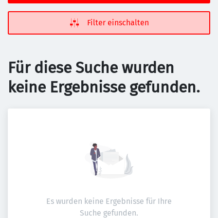
Filter einschalten
Für diese Suche wurden
keine Ergebnisse gefunden.
Es wurden keine Ergebnisse für Ihre
Suche gefunden.