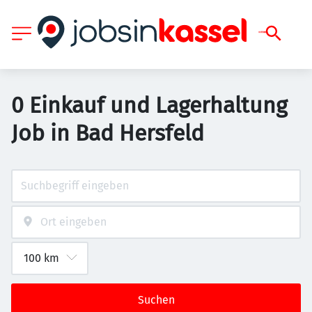
0 Einkauf und Lagerhaltung
Job in Bad Hersfeld
Suchen