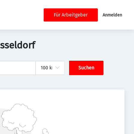
Für Arbeitgeber
Anmelden
sseldorf
Suchen