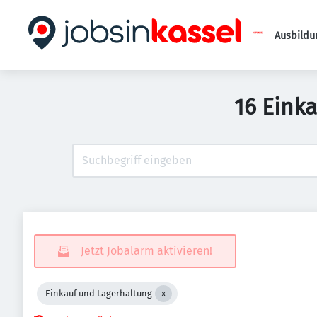
Ausbildu
16 Eink
Jetzt Jobalarm aktivieren!
Einkauf und Lagerhaltung