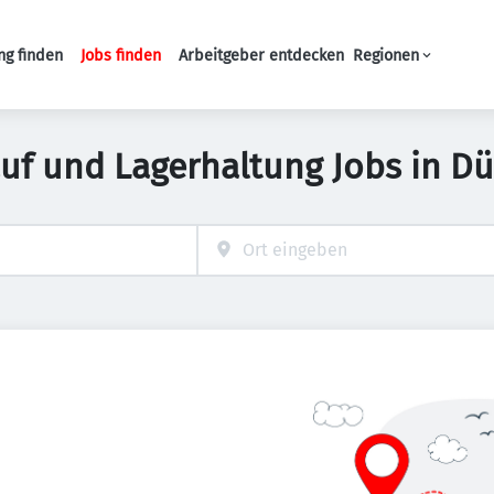
ng finden
Jobs finden
Arbeitgeber entdecken
Regionen
Haupt-Navigation
auf und Lagerhaltung Jobs in Dü