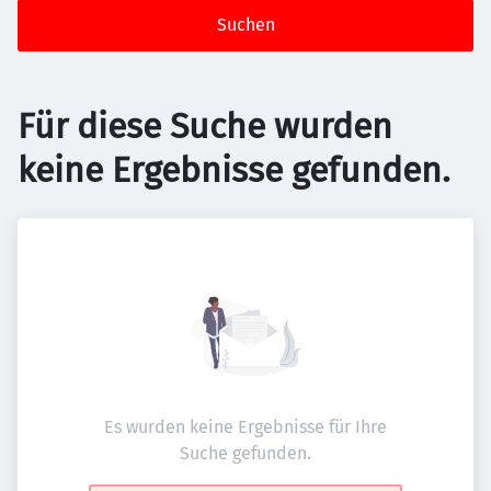
Suchen
Für diese Suche wurden
keine Ergebnisse gefunden.
Es wurden keine Ergebnisse für Ihre
Suche gefunden.