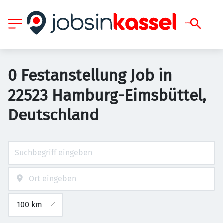
0 Festanstellung Job in
22523 Hamburg-Eimsbüttel,
Deutschland