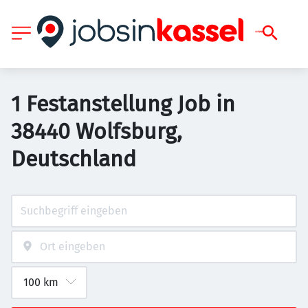
1 Festanstellung Job in
38440 Wolfsburg,
Deutschland