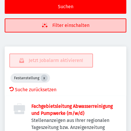
Suchen
Filter einschalten
Jetzt Jobalarm aktivieren!
Festanstellung
Suche zurücksetzen
Fachgebietsleitung Abwasserreinigung
und Pumpwerke (m/w/d)
Stellenanzeigen aus Ihrer regionalen
Tageszeitung bzw. Anzeigenzeitung