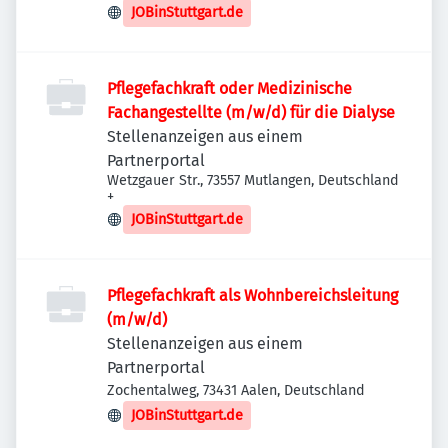
JOBinStuttgart.de
Pflegefachkraft oder Medizinische
Fachangestellte (m/w/d) für die Dialyse
Stellenanzeigen aus einem
Partnerportal
Wetzgauer Str., 73557 Mutlangen, Deutschland
+
JOBinStuttgart.de
Pflegefachkraft als Wohnbereichsleitung
(m/w/d)
Stellenanzeigen aus einem
Partnerportal
Zochentalweg, 73431 Aalen, Deutschland
JOBinStuttgart.de