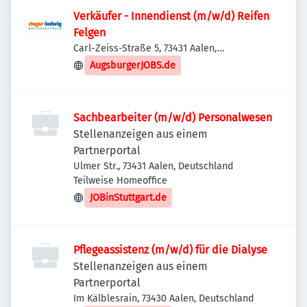
Verkäufer - Innendienst (m/w/d) Reifen
Felgen
Carl-Zeiss-Straße 5, 73431 Aalen,
Deutschland
AugsburgerJOBS.de
Sachbearbeiter (m/w/d) Personalwesen
Stellenanzeigen aus einem
Partnerportal
Ulmer Str., 73431 Aalen, Deutschland
Teilweise Homeoffice
JOBinStuttgart.de
Pflegeassistenz (m/w/d) für die Dialyse
Stellenanzeigen aus einem
Partnerportal
Im Kälblesrain, 73430 Aalen, Deutschland