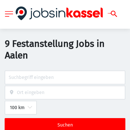
9 Festanstellung Jobs in
Aalen
Suchen