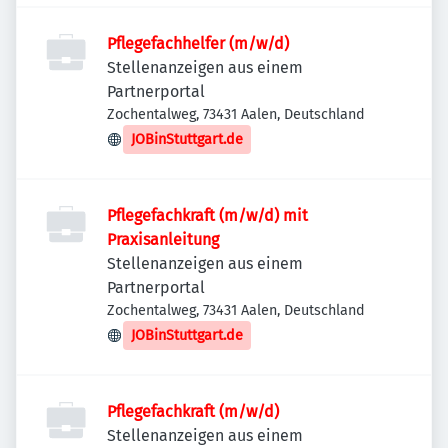
Pflegefachhelfer (m/w/d)
Stellenanzeigen aus einem
Partnerportal
Zochentalweg, 73431 Aalen, Deutschland
JOBinStuttgart.de
Pflegefachkraft (m/w/d) mit
Praxisanleitung
Stellenanzeigen aus einem
Partnerportal
Zochentalweg, 73431 Aalen, Deutschland
JOBinStuttgart.de
Pflegefachkraft (m/w/d)
Stellenanzeigen aus einem