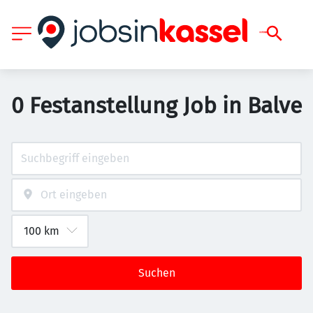
0 Festanstellung Job in Balve
Suchen