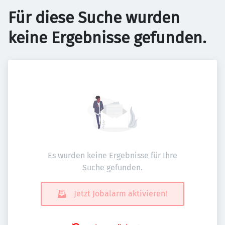
Für diese Suche wurden
keine Ergebnisse gefunden.
Es wurden keine Ergebnisse für Ihre
Suche gefunden.
Jetzt Jobalarm aktivieren!