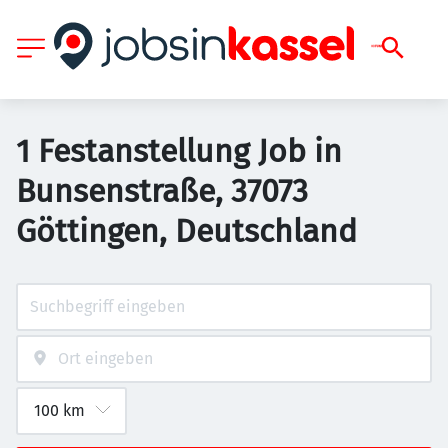
1 Festanstellung Job in
Bunsenstraße, 37073
Göttingen, Deutschland