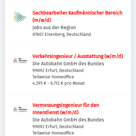
Sachbearbeiter Kaufmännischer Bereich
(m/w/d)
Jobs aus der Region
07607 Eisenberg, Deutschland
Verkehrsingenieur / Ausstattung (w/m/d)
Die Autobahn GmbH des Bundes
99092 Erfurt, Deutschland
Teilweise Homeoffice
4.295 € - 6.712 € pro Monat
Vermessungsingenieur für den
Innendienst (w/m/d)
Die Autobahn GmbH des Bundes
99092 Erfurt, Deutschland
Teilweise Homeoffice