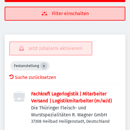
Filter einschalten
Jetzt Jobalarm aktivieren!
Festanstellung
Suche zurücksetzen
Fachkraft Lagerlogistik | Mitarbeiter
Versand | Logistikmitarbeiter (m/w/d)
Die Thüringer Fleisch- und
Wurstspezialitäten R. Wagner GmbH
37308 Heilbad Heiligenstadt, Deutschland