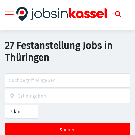
27 Festanstellung Jobs in
Thüringen
Suchen