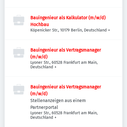
Bauingenieur als Kalkulator (m/w/d)
Hochbau
Köpenicker Str., 10179 Berlin, Deutschland
+
Bauingenieur als Vertragsmanager
(m/w/d)
Lyoner Str., 60528 Frankfurt am Main,
Deutschland
+
Bauingenieur als Vertragsmanager
(m/w/d)
Stellenanzeigen aus einem
Partnerportal
Lyoner Str., 60528 Frankfurt am Main,
Deutschland
+