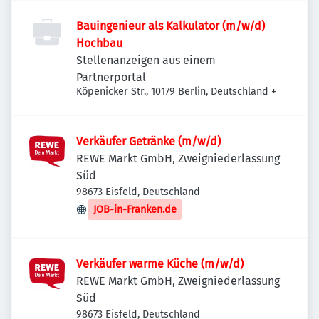
Bauingenieur als Kalkulator (m/w/d)
Hochbau
Stellenanzeigen aus einem
Partnerportal
Köpenicker Str., 10179 Berlin, Deutschland
+
Verkäufer Getränke (m/w/d)
REWE Markt GmbH, Zweigniederlassung
Süd
98673 Eisfeld, Deutschland
JOB-in-Franken.de
Verkäufer warme Küche (m/w/d)
REWE Markt GmbH, Zweigniederlassung
Süd
98673 Eisfeld, Deutschland