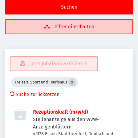
Suchen
Filter einschalten
Jetzt Jobalarm aktivieren!
Freizeit, Sport und Tourismus
Suche zurücksetzen
Rezeptionskraft (m/w/d)
Stellenanzeige aus den WVW-
Anzeigenblättern
45128 Essen-Stadtbezirke I, Deutschland