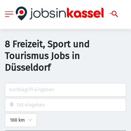
8 Freizeit, Sport und
Tourismus Jobs in
Düsseldorf