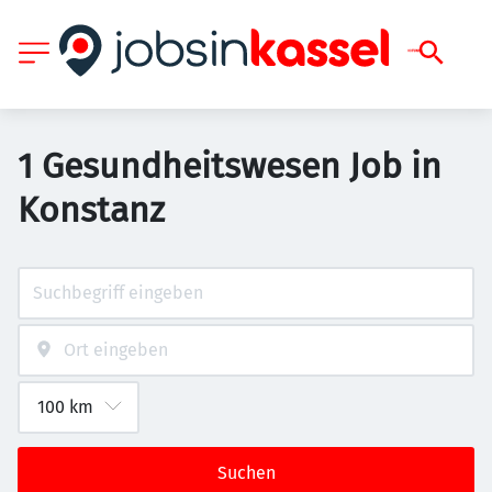
1 Gesundheitswesen Job in
Konstanz
Suchen