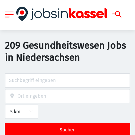
209 Gesundheitswesen Jobs
in Niedersachsen
Suchen