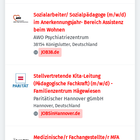
Sozialarbeiter/ Sozialpädagoge (m/w/d)
im Anerkennungsjahr- Bereich Assistenz
beim Wohnen
AWO Psychiatriezentrum
38154 Königslutter, Deutschland
JOB38.de
Stellvertretende Kita-Leitung
(Pädagogische Fachkraft) (m/w/d) -
Familienzentrum Hägewiesen
Paritätischer Hannover gGmbH
Hannover, Deutschland
JOBSinHannover.de
Medizinische/r Fachangestellte/r MFA