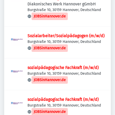
Diakonisches Werk Hannover gGmbH
Burgstraße 10, 30159 Hannover, Deutschland
JOBSinHannover.de
Sozialarbeiter/Sozialpädagogen (m/w/d)
Burgstraße 10, 30159 Hannover, Deutschland
JOBSinHannover.de
sozialpädagogische Fachkraft (m/w/d)
Burgstraße 10, 30159 Hannover, Deutschland
JOBSinHannover.de
sozialpädagogische Fachkraft (m/w/d)
Burgstraße 10, 30159 Hannover, Deutschland
JOBSinHannover.de