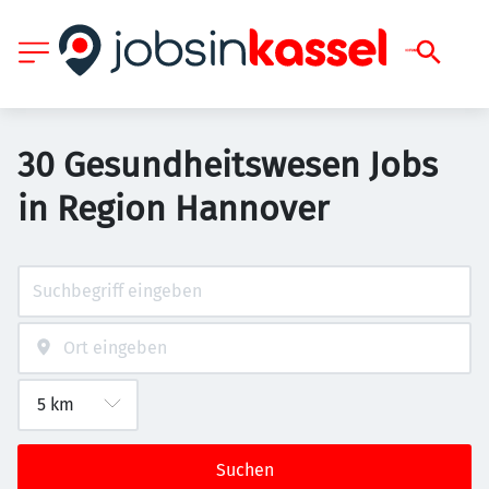
30 Gesundheitswesen Jobs
in Region Hannover
Suchen