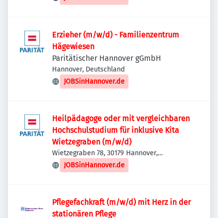
Erzieher (m/w/d) - Familienzentrum
Hägewiesen
Paritätischer Hannover gGmbH
Hannover, Deutschland
JOBSinHannover.de
Heilpädagoge oder mit vergleichbaren
Hochschulstudium für inklusive Kita
Wietzegraben (m/w/d)
Wietzegraben 78, 30179 Hannover,
Deutschland
JOBSinHannover.de
Pflegefachkraft (m/w/d) mit Herz in der
stationären Pflege