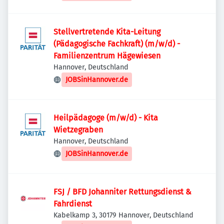
Stellvertretende Kita-Leitung
(Pädagogische Fachkraft) (m/w/d) -
Familienzentrum Hägewiesen
Hannover, Deutschland
JOBSinHannover.de
Heilpädagoge (m/w/d) - Kita
Wietzegraben
Hannover, Deutschland
JOBSinHannover.de
FSJ / BFD Johanniter Rettungsdienst &
Fahrdienst
Kabelkamp 3, 30179 Hannover, Deutschland