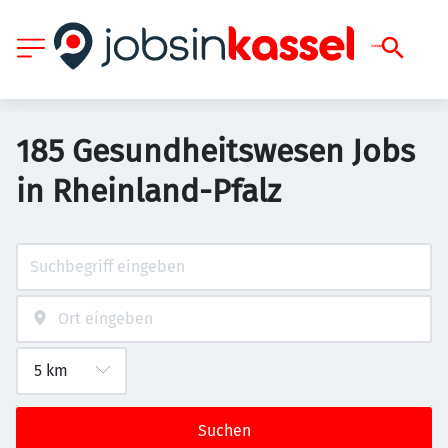
185 Gesundheitswesen Jobs
in Rheinland-Pfalz
Suchen