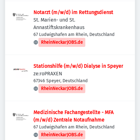
Notarzt (m/w/d) im Rettungsdienst
St. Marien- und St.
Annastiftskrankenhaus
67 Ludwigshafen am Rhein, Deutschland
RheinNeckarJOBS.de
Stationshilfe (m/w/d) Dialyse in Speyer
ze:roPRAXEN
67346 Speyer, Deutschland
RheinNeckarJOBS.de
Medizinische Fachangestellte - MFA
(m/w/d) Zentrale Notaufnahme
67 Ludwigshafen am Rhein, Deutschland
RheinNeckarJOBS.de