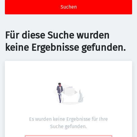
Suchen
Für diese Suche wurden
keine Ergebnisse gefunden.
Es wurden keine Ergebnisse für Ihre
Suche gefunden.