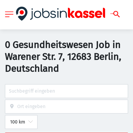
0 Gesundheitswesen Job in
Warener Str. 7, 12683 Berlin,
Deutschland