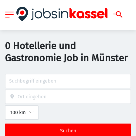
0 Hotellerie und
Gastronomie Job in Münster
Suchen