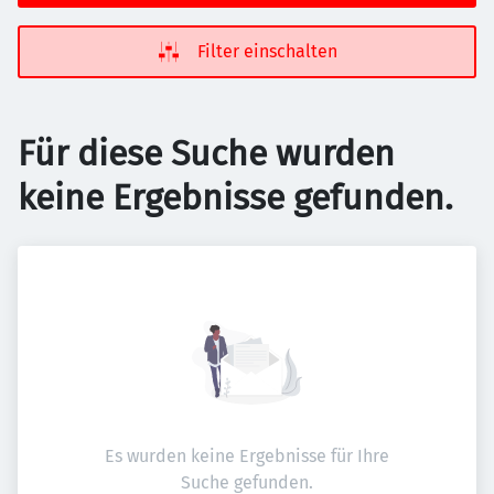
Filter einschalten
Für diese Suche wurden
keine Ergebnisse gefunden.
Es wurden keine Ergebnisse für Ihre
Suche gefunden.