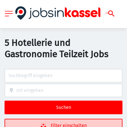
5 Hotellerie und
Gastronomie Teilzeit Jobs
Suchen
Filter einschalten