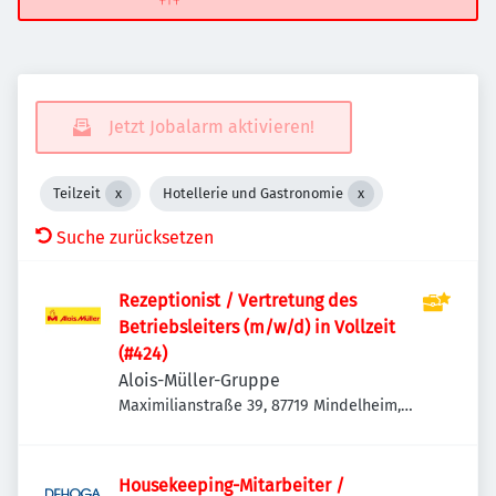
Jetzt Jobalarm aktivieren!
Teilzeit
Hotellerie und Gastronomie
Suche zurücksetzen
Rezeptionist / Vertretung des
Betriebsleiters (m/w/d) in Vollzeit
(#424)
Alois-Müller-Gruppe
Maximilianstraße 39, 87719 Mindelheim,
Deutschland
Housekeeping-Mitarbeiter /