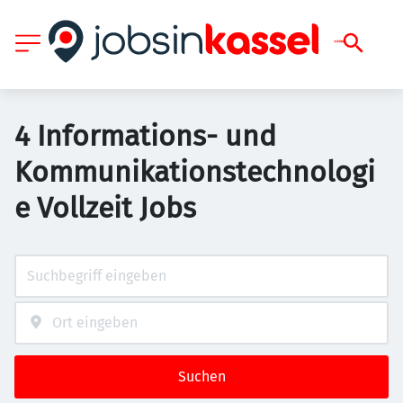
4 Informations- und
Kommunikationstechnologi
e Vollzeit Jobs
Suchen