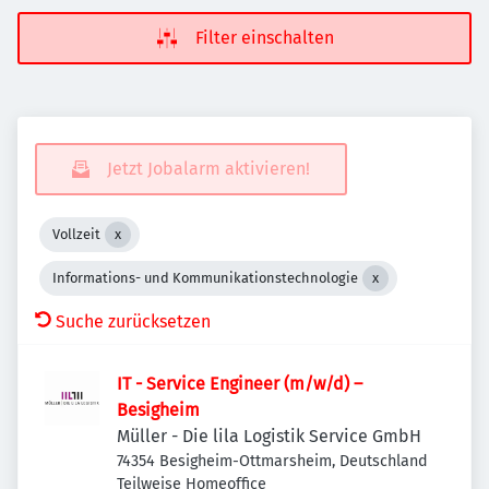
Filter einschalten
Jetzt Jobalarm aktivieren!
Vollzeit
Informations- und Kommunikationstechnologie
Suche zurücksetzen
IT - Service Engineer (m/w/d) –
Besigheim
Müller - Die lila Logistik Service GmbH
74354 Besigheim-Ottmarsheim, Deutschland
Teilweise Homeoffice