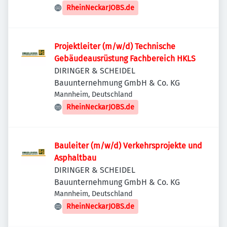
RheinNeckarJOBS.de
Projektleiter (m/w/d) Technische
Gebäudeausrüstung Fachbereich HKLS
DIRINGER & SCHEIDEL
Bauunternehmung GmbH & Co. KG
Mannheim, Deutschland
RheinNeckarJOBS.de
Bauleiter (m/w/d) Verkehrsprojekte und
Asphaltbau
DIRINGER & SCHEIDEL
Bauunternehmung GmbH & Co. KG
Mannheim, Deutschland
RheinNeckarJOBS.de