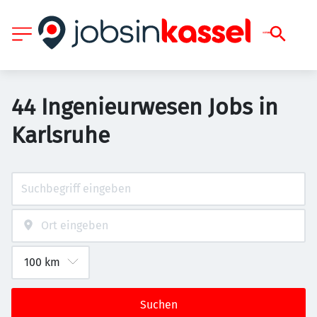
44 Ingenieurwesen Jobs in
Karlsruhe
Suchen