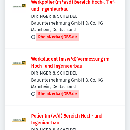
Werkpolier (m/w/d) Bereich Hoch-, Tief-
und Ingenieurbau
DIRINGER & SCHEIDEL
Bauunternehmung GmbH & Co. KG
Mannheim, Deutschland
RheinNeckarJOBS.de
Werkstudent (m/w/d) Vermessung im
Hoch- und Ingenieurbau
DIRINGER & SCHEIDEL
Bauunternehmung GmbH & Co. KG
Mannheim, Deutschland
RheinNeckarJOBS.de
Polier (m/w/d) Bereich Hoch- und
Ingenieurbau
DIRINGER & SCHEIDEL