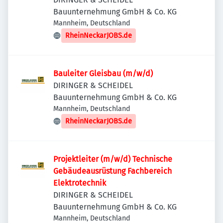
Bauunternehmung GmbH & Co. KG
Mannheim, Deutschland
RheinNeckarJOBS.de
Bauleiter Gleisbau (m/w/d)
DIRINGER & SCHEIDEL
Bauunternehmung GmbH & Co. KG
Mannheim, Deutschland
RheinNeckarJOBS.de
Projektleiter (m/w/d) Technische
Gebäudeausrüstung Fachbereich
Elektrotechnik
DIRINGER & SCHEIDEL
Bauunternehmung GmbH & Co. KG
Mannheim, Deutschland