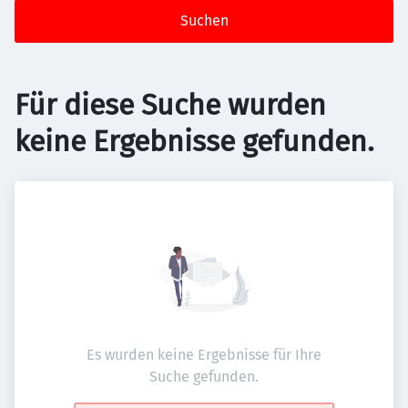
Suchen
Für diese Suche wurden
keine Ergebnisse gefunden.
Es wurden keine Ergebnisse für Ihre
Suche gefunden.