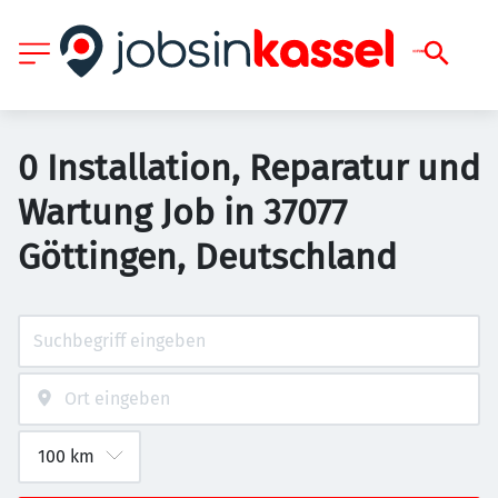
0 Installation, Reparatur und
Wartung Job in 37077
Göttingen, Deutschland