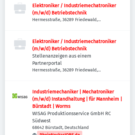
Elektroniker / Industriemechatroniker
(m/w/d) Betriebstechnik
Hermesstraße, 36289 Friedewald,
Deutschland
Elektroniker / Industriemechatroniker
(m/w/d) Betriebstechnik
Stellenanzeigen aus einem
Partnerportal
Hermesstraße, 36289 Friedewald,
Deutschland
Industriemechaniker | Mechatroniker
(m/w/d) Instandhaltung | für Mannheim |
Bürstadt | Worms
WISAG Produktionsservice GmbH RC
Südwest
68642 Bürstadt, Deutschland