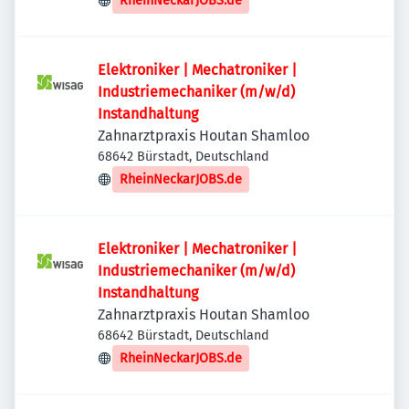
RheinNeckarJOBS.de
Elektroniker | Mechatroniker |
Industriemechaniker (m/w/d)
Instandhaltung
Zahnarztpraxis Houtan Shamloo
68642 Bürstadt, Deutschland
RheinNeckarJOBS.de
Elektroniker | Mechatroniker |
Industriemechaniker (m/w/d)
Instandhaltung
Zahnarztpraxis Houtan Shamloo
68642 Bürstadt, Deutschland
RheinNeckarJOBS.de