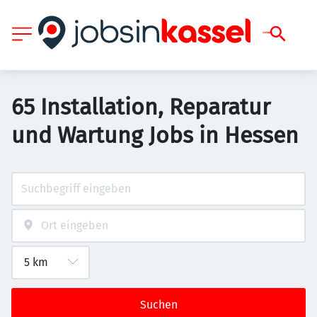
65 Installation, Reparatur
und Wartung Jobs in Hessen
Suchen