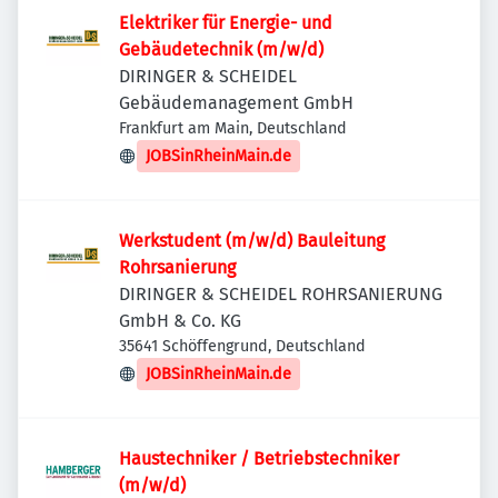
Elektriker für Energie- und
Gebäudetechnik (m/w/d)
DIRINGER & SCHEIDEL
Gebäudemanagement GmbH
Frankfurt am Main, Deutschland
JOBSinRheinMain.de
Werkstudent (m/w/d) Bauleitung
Rohrsanierung
DIRINGER & SCHEIDEL ROHRSANIERUNG
GmbH & Co. KG
35641 Schöffengrund, Deutschland
JOBSinRheinMain.de
Haustechniker / Betriebstechniker
(m/w/d)