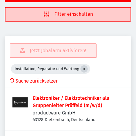
Filter einschalten
Jetzt Jobalarm aktivieren!
Installation, Reparatur und Wartung
Suche zurücksetzen
Elektroniker / Elektrotechniker als
Gruppenleiter Prüffeld (m/w/d)
productware GmbH
63128 Dietzenbach, Deutschland