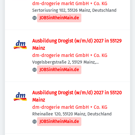
dm-drogerie markt GmbH + Co. KG
Sertoriusring 102, 55126 Mainz, Deutschland
JOBSinRheinMain.de
Ausbildung Drogist (w/m/d) 2027 in 55129
Mainz
dm-drogerie markt GmbH + Co. KG
Vogelsbergstraße 2, 55129 Mainz,
Deutschland
JOBSinRheinMain.de
Ausbildung Drogist (w/m/d) 2027 in 55120
Mainz
dm-drogerie markt GmbH + Co. KG
Rheinallee 120, 55120 Mainz, Deutschland
JOBSinRheinMain.de