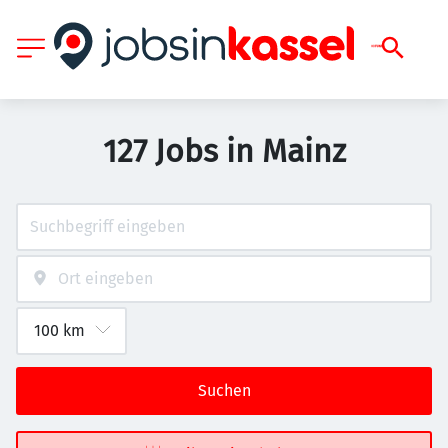
127 Jobs in Mainz
Suchen