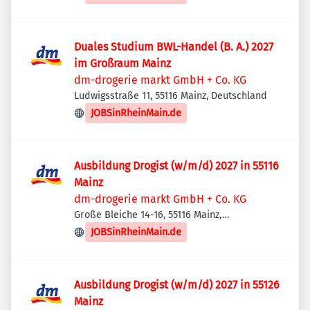
Duales Studium BWL-Handel (B. A.) 2027
im Großraum Mainz
dm-drogerie markt GmbH + Co. KG
Ludwigsstraße 11, 55116 Mainz, Deutschland
JOBSinRheinMain.de
Ausbildung Drogist (w/m/d) 2027 in 55116
Mainz
dm-drogerie markt GmbH + Co. KG
Große Bleiche 14-16, 55116 Mainz,
Deutschland
JOBSinRheinMain.de
Ausbildung Drogist (w/m/d) 2027 in 55126
Mainz