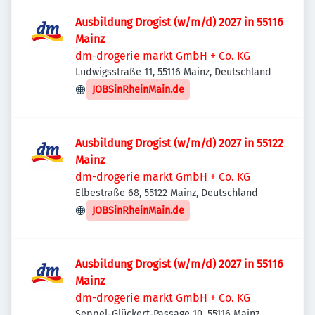
Ausbildung Drogist (w/m/d) 2027 in 55116
Mainz
dm-drogerie markt GmbH + Co. KG
Ludwigsstraße 11, 55116 Mainz, Deutschland
JOBSinRheinMain.de
Ausbildung Drogist (w/m/d) 2027 in 55122
Mainz
dm-drogerie markt GmbH + Co. KG
Elbestraße 68, 55122 Mainz, Deutschland
JOBSinRheinMain.de
Ausbildung Drogist (w/m/d) 2027 in 55116
Mainz
dm-drogerie markt GmbH + Co. KG
Seppel-Glückert-Passage 10, 55116 Mainz,