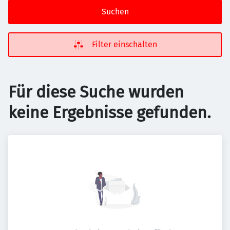
Suchen
Filter einschalten
Für diese Suche wurden
keine Ergebnisse gefunden.