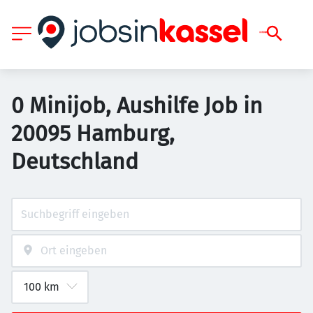
0 Minijob, Aushilfe Job in
20095 Hamburg,
Deutschland