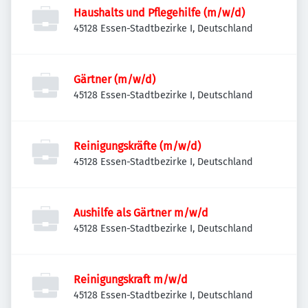
Haushalts und Pflegehilfe (m/w/d)
45128 Essen-Stadtbezirke I, Deutschland
Gärtner (m/w/d)
45128 Essen-Stadtbezirke I, Deutschland
Reinigungskräfte (m/w/d)
45128 Essen-Stadtbezirke I, Deutschland
Aushilfe als Gärtner m/w/d
45128 Essen-Stadtbezirke I, Deutschland
Reinigungskraft m/w/d
45128 Essen-Stadtbezirke I, Deutschland