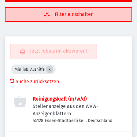
Filter einschalten
Jetzt Jobalarm aktivieren!
Minijob, Aushilfe
Suche zurücksetzen
Reinigungskraft (m/w/d)
Stellenanzeige aus den WVW-
Anzeigenblättern
45128 Essen-Stadtbezirke I, Deutschland