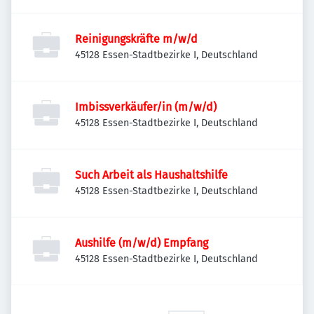
Reinigungskräfte m/w/d
45128 Essen-Stadtbezirke I, Deutschland
Imbissverkäufer/in (m/w/d)
45128 Essen-Stadtbezirke I, Deutschland
Such Arbeit als Haushaltshilfe
45128 Essen-Stadtbezirke I, Deutschland
Aushilfe (m/w/d) Empfang
45128 Essen-Stadtbezirke I, Deutschland