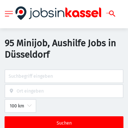
95 Minijob, Aushilfe Jobs in
Düsseldorf
Suchen