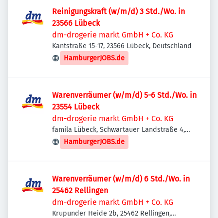
Reinigungskraft (w/m/d) 3 Std./Wo. in
23566 Lübeck
dm-drogerie markt GmbH + Co. KG
Kantstraße 15-17, 23566 Lübeck, Deutschland
HamburgerJOBS.de
Warenverräumer (w/m/d) 5-6 Std./Wo. in
23554 Lübeck
dm-drogerie markt GmbH + Co. KG
famila Lübeck, Schwartauer Landstraße 4,
23554 Lübeck, Deutschland
HamburgerJOBS.de
Warenverräumer (w/m/d) 6 Std./Wo. in
25462 Rellingen
dm-drogerie markt GmbH + Co. KG
Krupunder Heide 2b, 25462 Rellingen,