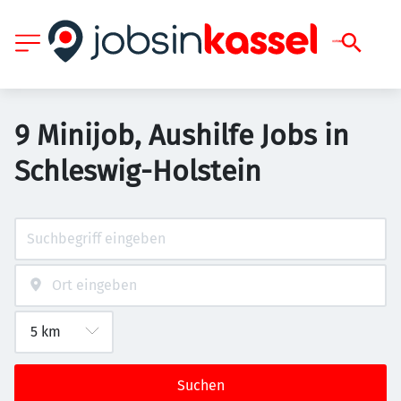
9 Minijob, Aushilfe Jobs in
Schleswig-Holstein
Suchen