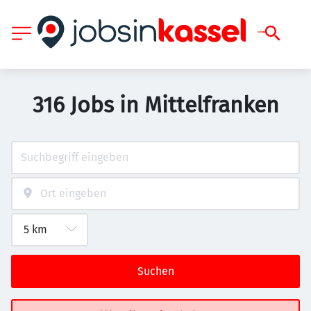
316 Jobs in Mittelfranken
Suchen