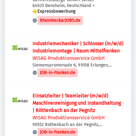
64625 Bensheim, Deutschland
+
Expressbewerbung
RheinNeckarJOBS.de
Industriemechaniker | Schlosser (m/w/d)
Industriemontage | Raum Mittelfranken
WISAG Produktionsservice GmbH
Siemenspromenade 6, 91058 Erlangen,
Deutschland
JOB-in-Franken.de
Einsatzleiter | Teamleiter (m/w/d)
Maschinenreinigung und Instandhaltung
| Röthenbach an der Pegnitz
WISAG Produktionsservice GmbH
90552 Röthenbach an der Pegnitz,
Deutschland
JOB-in-Franken.de