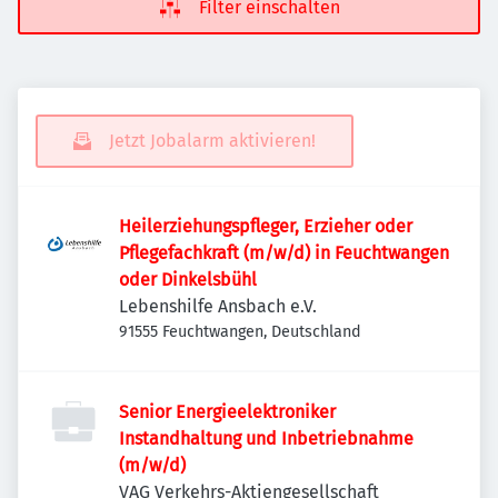
Filter einschalten
Jetzt Jobalarm aktivieren!
Heilerziehungspfleger, Erzieher oder
Pflegefachkraft (m/w/d) in Feuchtwangen
oder Dinkelsbühl
Lebenshilfe Ansbach e.V.
91555 Feuchtwangen, Deutschland
Senior Energieelektroniker
Instandhaltung und Inbetriebnahme
(m/w/d)
VAG Verkehrs-Aktiengesellschaft