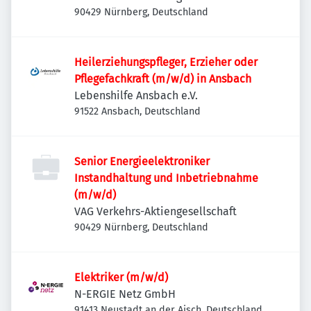
90429 Nürnberg, Deutschland
Heilerziehungspfleger, Erzieher oder
Pflegefachkraft (m/w/d) in Ansbach
Lebenshilfe Ansbach e.V.
91522 Ansbach, Deutschland
Senior Energieelektroniker
Instandhaltung und Inbetriebnahme
(m/w/d)
VAG Verkehrs-Aktiengesellschaft
90429 Nürnberg, Deutschland
Elektriker (m/w/d)
N-ERGIE Netz GmbH
91413 Neustadt an der Aisch, Deutschland