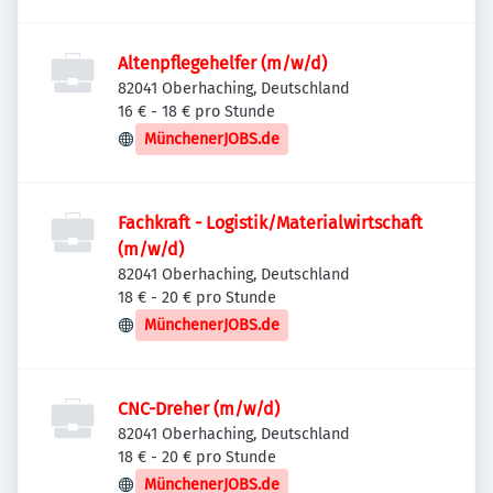
Altenpflegehelfer (m/w/d)
82041 Oberhaching, Deutschland
16 € - 18 € pro Stunde
MünchenerJOBS.de
Fachkraft - Logistik/Materialwirtschaft
(m/w/d)
82041 Oberhaching, Deutschland
18 € - 20 € pro Stunde
MünchenerJOBS.de
CNC-Dreher (m/w/d)
82041 Oberhaching, Deutschland
18 € - 20 € pro Stunde
MünchenerJOBS.de