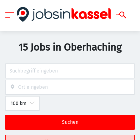
15 Jobs in Oberhaching
Suchen