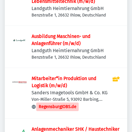
Lebensmitteltechnik (m/w/d)
Landguth Heimtiernahrung GmbH
Benzstraße 1, 26632 Ihlow, Deutschland
Ausbildung Maschinen- und
Anlagenführer (m/w/d)
Landguth Heimtiernahrung GmbH
Benzstraße 1, 26632 Ihlow, Deutschland
Mitarbeiter*in Produktion und
Logistik (m/w/d)
Sanders Imagetools GmbH & Co. KG
Von-Miller-Straße 5, 93092 Barbing,
Deutschland
RegensburgJOBS.de
Anlagenmechaniker SHK / Haustechniker