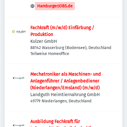
HamburgerJOBS.de
Fachkraft (m/w/d) Einfärbung /
Produktion
Kulzer GmbH
88142 Wasserburg (Bodensee), Deutschland
Teilweise Homeoffice
Mechatroniker als Maschinen- und
Anlagenführer / Anlagenbediener
(Niederlangen/Emsland) (m/w/d)
Landguth Heimtiernahrung GmbH
49779 Niederlangen, Deutschland
Ausbildung Fachkraft für