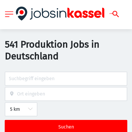
541 Produktion Jobs in
Deutschland
Suchen