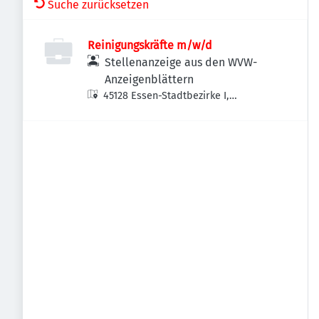
Suche zurücksetzen
Reinigungskräfte m/w/d
Stellenanzeige aus den WVW-
Anzeigenblättern
45128 Essen-Stadtbezirke I,
Deutschland