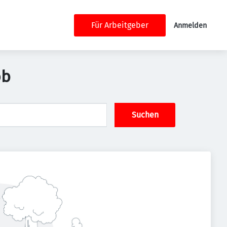
Für Arbeitgeber
Anmelden
ob
Suchen