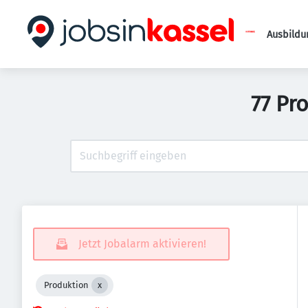
Ausbildu
77 Pr
Jetzt Jobalarm aktivieren!
Produktion