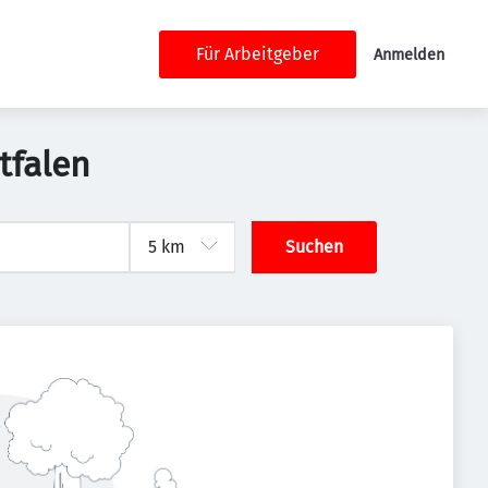
Für Arbeitgeber
Anmelden
tfalen
Suchen