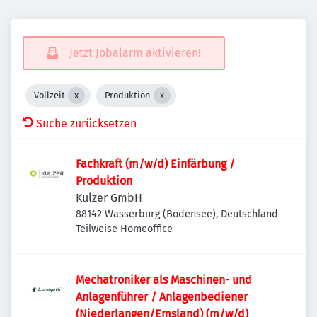
Jetzt Jobalarm aktivieren!
Vollzeit
Produktion
Suche zurücksetzen
Fachkraft (m/w/d) Einfärbung /
Produktion
Kulzer GmbH
88142 Wasserburg (Bodensee), Deutschland
Teilweise Homeoffice
Mechatroniker als Maschinen- und
Anlagenführer / Anlagenbediener
(Niederlangen/Emsland) (m/w/d)