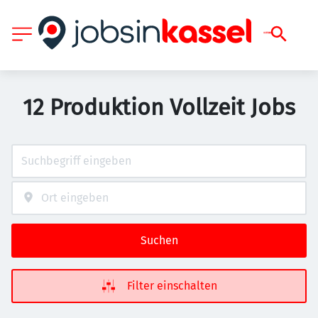
12 Produktion Vollzeit Jobs
Suchen
Filter einschalten