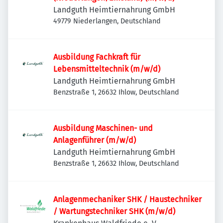
Landguth Heimtiernahrung GmbH
49779 Niederlangen, Deutschland
Ausbildung Fachkraft für
Lebensmitteltechnik (m/w/d)
Landguth Heimtiernahrung GmbH
Benzstraße 1, 26632 Ihlow, Deutschland
Ausbildung Maschinen- und
Anlagenführer (m/w/d)
Landguth Heimtiernahrung GmbH
Benzstraße 1, 26632 Ihlow, Deutschland
Anlagenmechaniker SHK / Haustechniker
/ Wartungstechniker SHK (m/w/d)