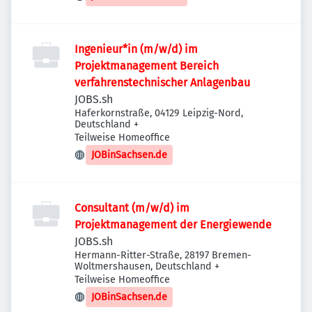
Ingenieur*in (m/w/d) im
Projektmanagement Bereich
verfahrenstechnischer Anlagenbau
JOBS.sh
Haferkornstraße, 04129 Leipzig-Nord,
Deutschland
+
Teilweise Homeoffice
JOBinSachsen.de
Consultant (m/w/d) im
Projektmanagement der Energiewende
JOBS.sh
Hermann-Ritter-Straße, 28197 Bremen-
Woltmershausen, Deutschland
+
Teilweise Homeoffice
JOBinSachsen.de