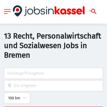
13 Recht, Personalwirtschaft
und Sozialwesen Jobs in
Bremen