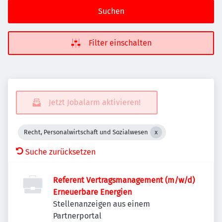
Suchen
Filter einschalten
Jetzt Jobalarm aktivieren!
Recht, Personalwirtschaft und Sozialwesen
Suche zurücksetzen
Referent Vertragsmanagement (m/w/d)
Erneuerbare Energien
Stellenanzeigen aus einem
Partnerportal