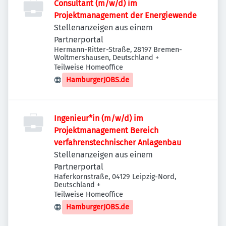
Consultant (m/w/d) im
Projektmanagement der Energiewende
Stellenanzeigen aus einem
Partnerportal
Hermann-Ritter-Straße, 28197 Bremen-
Woltmershausen, Deutschland
+
Teilweise Homeoffice
HamburgerJOBS.de
Ingenieur*in (m/w/d) im
Projektmanagement Bereich
verfahrenstechnischer Anlagenbau
Stellenanzeigen aus einem
Partnerportal
Haferkornstraße, 04129 Leipzig-Nord,
Deutschland
+
Teilweise Homeoffice
HamburgerJOBS.de