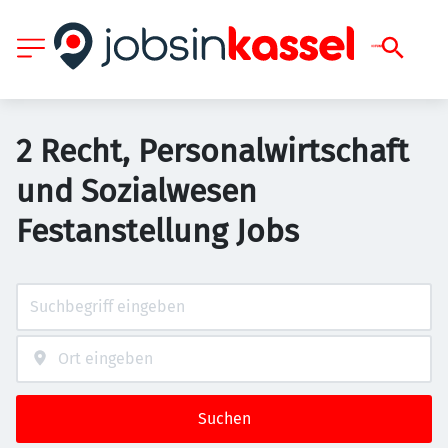
2 Recht, Personalwirtschaft
und Sozialwesen
Festanstellung Jobs
Suchen