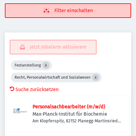
Filter einschalten
Jetzt Jobalarm aktivieren!
Festanstellung
Recht, Personalwirtschaft und Sozialwesen
Suche zurücksetzen
Personalsachbearbeiter (m/w/d)
Max-Planck-Institut für Biochemie
Am Klopferspitz, 82152 Planegg-Martinsried,
Deutschland