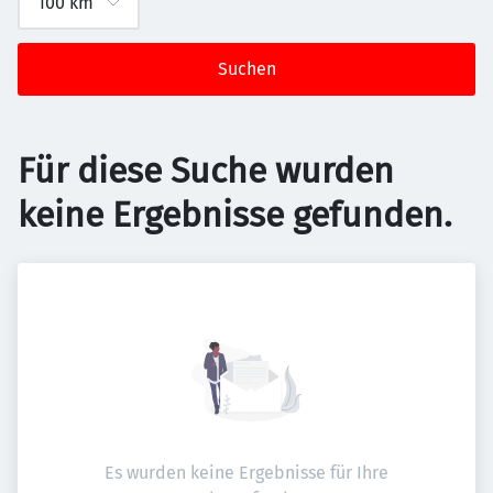
Suchen
Für diese Suche wurden
keine Ergebnisse gefunden.
Es wurden keine Ergebnisse für Ihre