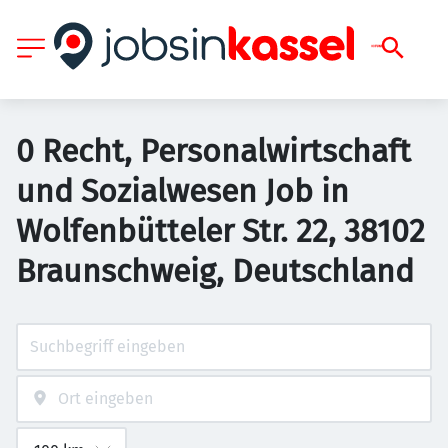
0 Recht, Personalwirtschaft
und Sozialwesen Job in
Wolfenbütteler Str. 22, 38102
Braunschweig, Deutschland