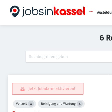
Ausbildu
6 R
Jetzt Jobalarm aktivieren!
Vollzeit
Reinigung und Wartung