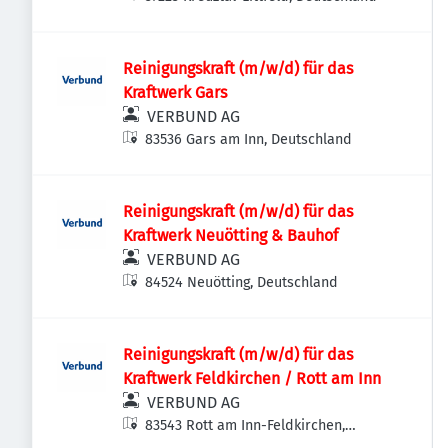
Reinigungskraft (m/w/d) für das
Kraftwerk Gars
VERBUND AG
83536 Gars am Inn, Deutschland
Reinigungskraft (m/w/d) für das
Kraftwerk Neuötting & Bauhof
VERBUND AG
84524 Neuötting, Deutschland
Reinigungskraft (m/w/d) für das
Kraftwerk Feldkirchen / Rott am Inn
VERBUND AG
83543 Rott am Inn-Feldkirchen,
Deutschland