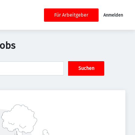
Für Arbeitgeber
Anmelden
Jobs
Suchen