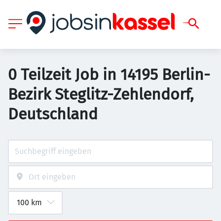
0 Teilzeit Job in 14195 Berlin-
Bezirk Steglitz-Zehlendorf,
Deutschland