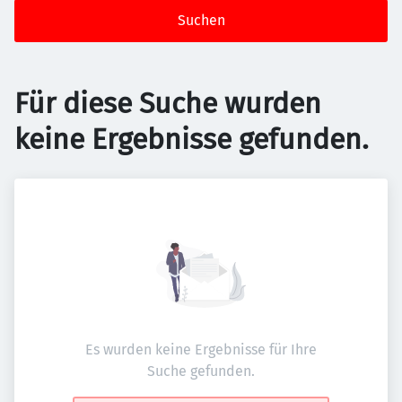
Suchen
Für diese Suche wurden
keine Ergebnisse gefunden.
Es wurden keine Ergebnisse für Ihre
Suche gefunden.